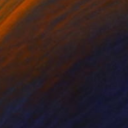
r images send a message