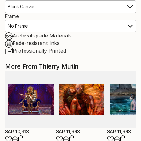
Black Canvas
Frame
No Frame
Archival-grade Materials
Fade-resistant Inks
Professionally Printed
More From Thierry Mutin
SAR 10,313
SAR 11,963
SAR 11,963