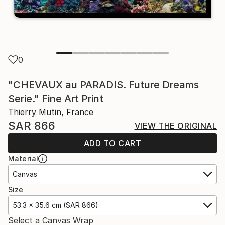
0
"CHEVAUX au PARADIS. Future Dreams
Serie." Fine Art Print
Thierry Mutin, France
SAR 866
VIEW THE ORIGINAL
ADD TO CART
Material
Canvas
Size
53.3 x 35.6 cm (SAR 866)
Select a Canvas Wrap