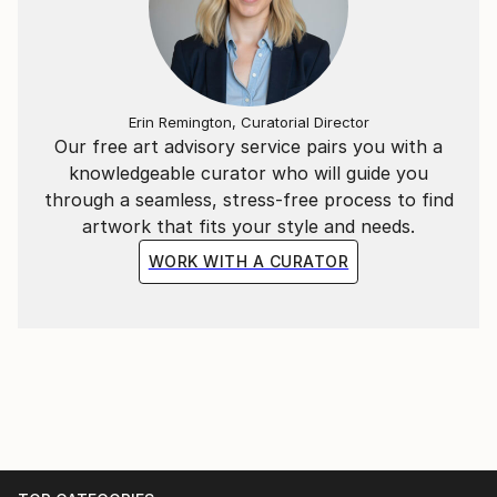
Erin Remington, Curatorial Director
Our free art advisory service pairs you with a
knowledgeable curator who will guide you
through a seamless, stress-free process to find
artwork that fits your style and needs.
WORK WITH A CURATOR