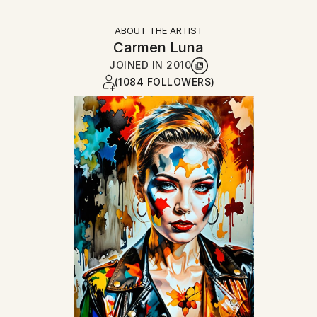
ABOUT THE ARTIST
Carmen Luna
JOINED IN
2010
(1084 FOLLOWERS)