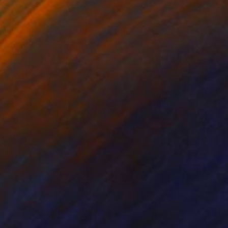
r images send a message