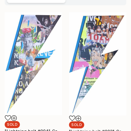
SOLD
SOLD