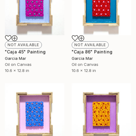
NOT AVAILABLE
NOT AVAILABLE
"Caja 45" Painting
"Caja 86" Painting
Garcia Mar
Garcia Mar
Oil on Canvas
Oil on Canvas
10.6 x 12.8 in
10.6 x 12.8 in