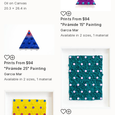
Oil on Canvas
20.3 x 26.4 in
Prints From
$94
"Pirámide 15" Painting
Garcia Mar
Available in
2 sizes, 1 material
Prints From
$94
"Pirámide 25" Painting
Garcia Mar
Available in
2 sizes, 1 material