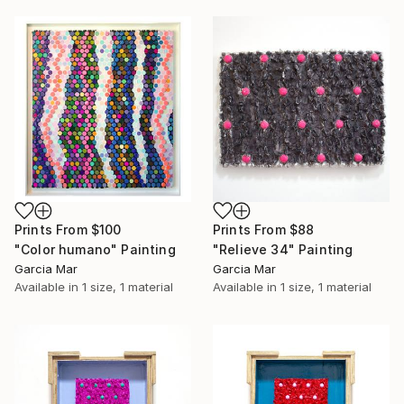
Prints From
$100
Prints From
$88
"Color humano" Painting
"Relieve 34" Painting
Garcia Mar
Garcia Mar
Available in
1 size, 1 material
Available in
1 size, 1 material