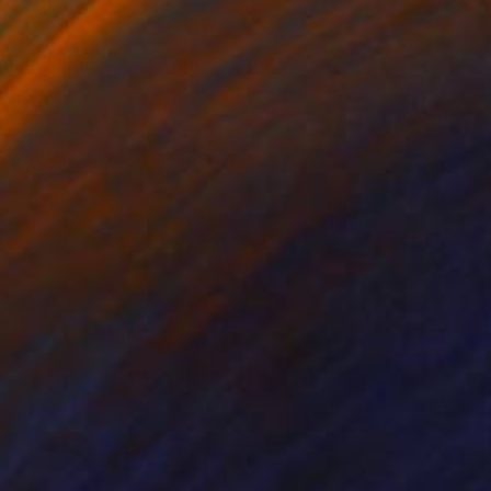
r images send a message