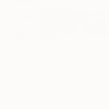
14
A
More From Esteves De Cooman