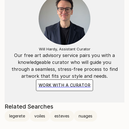
Will Hardy, Assistant Curator
Our free art advisory service pairs you with a
knowledgeable curator who will guide you
through a seamless, stress-free process to find
artwork that fits your style and needs.
WORK WITH A CURATOR
Related Searches
legerete
voiles
esteves
nuages